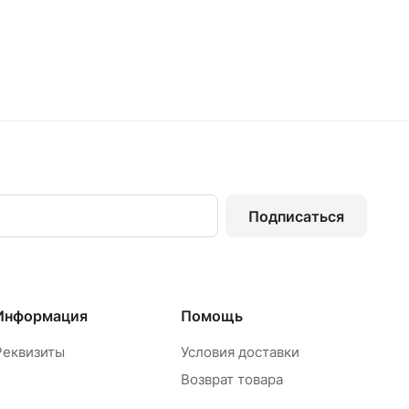
Подписаться
Информация
Помощь
Реквизиты
Условия доставки
Возврат товара