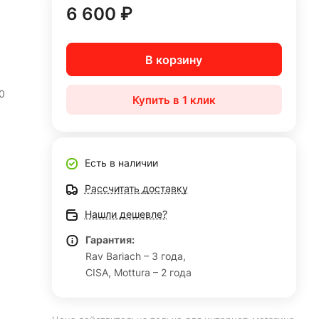
6 600 ₽
В корзину
0
Купить в 1 клик
Есть в наличии
Рассчитать доставку
Нашли дешевле?
Гарантия:
Rav Bariach – 3 года,
CISA, Mottura – 2 года