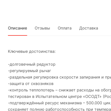
Описание
Отзывы
Оплата
Доставка
Ключевые достоинства:
-долговечный редуктор
-регулируемый рычаг
-раздельная регулировка скорости запирания и пр
-защита от сквозняков
-контроль теплопотерь – снижает расходы на обо
тестирован в Испытательном центре «ОСОДТ» (Рос
-подтверждённый ресурс механизма – 500.000 цик
сохраняет полную работоспособность при температ