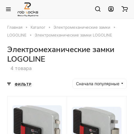
Главная
Каталог
Электромеханические замки
LOGOLINE
Электромеханические замки LOGOLINE
Электромеханические замки
LOGOLINE
4 товара
Сначала популярные
ФИЛЬТР