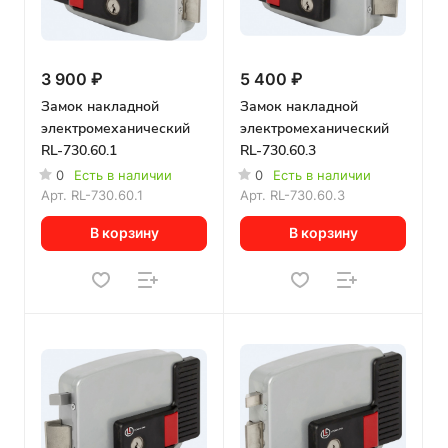
3 900 ₽
5 400 ₽
Замок накладной
Замок накладной
электромеханический
электромеханический
RL-730.60.1
RL-730.60.3
0
Есть в наличии
0
Есть в наличии
Арт.
RL-730.60.1
Арт.
RL-730.60.3
В корзину
В корзину