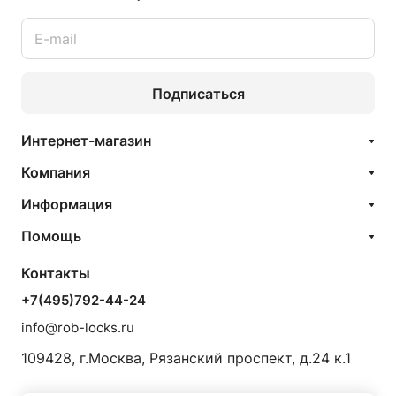
Подписаться
Интернет-магазин
Компания
Информация
Помощь
Контакты
+7(495)792-44-24
info@rob-locks.ru
109428, г.Москва, Рязанский проспект, д.24 к.1