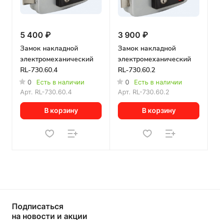
5 400 ₽
3 900 ₽
Замок накладной
Замок накладной
электромеханический
электромеханический
RL-730.60.4
RL-730.60.2
0
Есть в наличии
0
Есть в наличии
Арт.
RL-730.60.4
Арт.
RL-730.60.2
В корзину
В корзину
Подписаться
на новости и акции