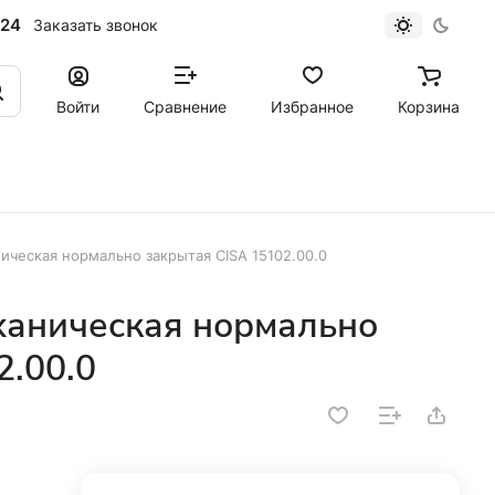
-24
Заказать звонок
Войти
Сравнение
Избранное
Корзина
ческая нормально закрытая CISA 15102.00.0
ханическая нормально
2.00.0