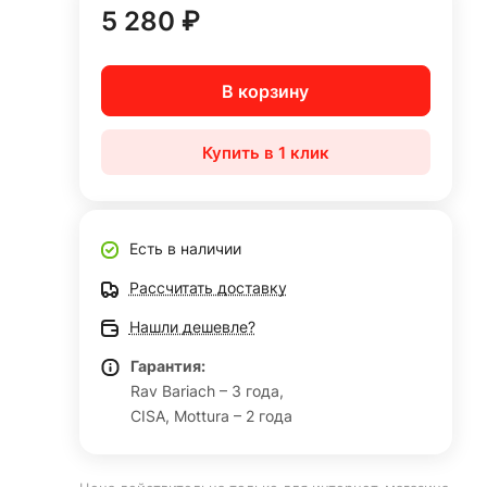
5 280 ₽
В корзину
Купить в 1 клик
Есть в наличии
Рассчитать доставку
Нашли дешевле?
Гарантия:
Rav Bariach – 3 года,
CISA, Mottura – 2 года