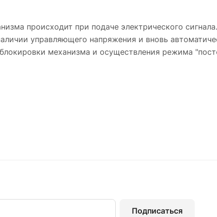
анизма происходит при подаче электрического сигнала
 наличии управляющего напряжения и вновь автоматиче
блокировки механизма и осуществления режима "пост
Подписаться