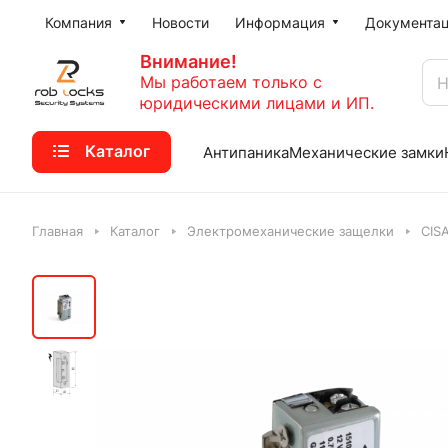
Компания
Новости
Информация
Документа
Внимание!
Мы работаем только с
юридическими лицами и ИП.
Каталог
Антипаника
Механические замки
Главная
Каталог
Электромеханические защелки
CIS