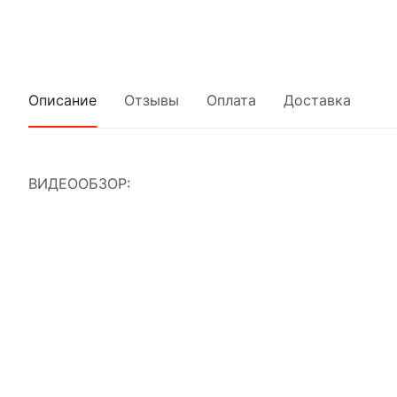
Описание
Отзывы
Оплата
Доставка
ВИДЕООБЗОР: