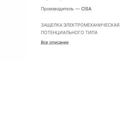
Производитель
—
CISA
ЗАЩЕЛКА ЭЛЕКТРОМЕХАНИЧЕСКАЯ
ПОТЕНЦИАЛЬНОГО ТИПА
Все описание