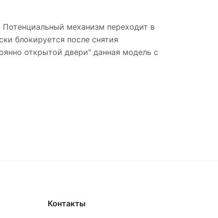
. Потенциальный механизм переходит в
ски блокируется после снятия
оянно открытой двери" данная модель с
Контакты