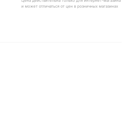
Цена действительна только для интернет-магазина
и может отличаться от цен в розничных магазинах