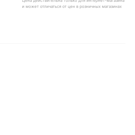
Цена действительна только для интернет-магазина
и может отличаться от цен в розничных магазинах