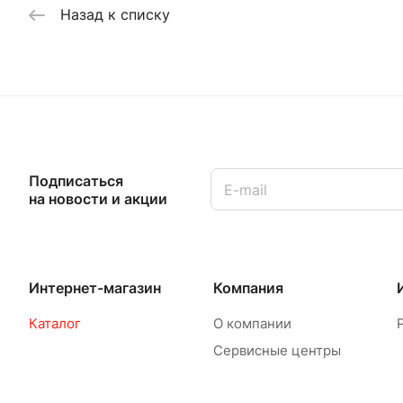
Назад к списку
Подписаться
на новости и акции
Интернет-магазин
Компания
Каталог
О компании
Сервисные центры