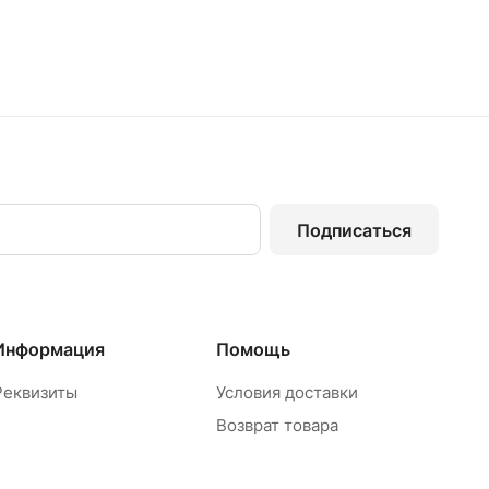
Подписаться
Информация
Помощь
Реквизиты
Условия доставки
Возврат товара