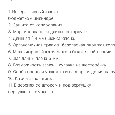
1. Интерактивный ключ в
бюджетном цилиндре.
2. Защита от копирования
3. Маркировка плеч длины на корпусе.
4. Длинная (14 мм) шейка ключа.
5. Эргономичная травмо- безопасная округлая голо
6. Мельхиоровый ключ даже в бюджетной версии.
7. Шаг длины плеча 5 мм.
8. Возможность замены кулачка на шестерёнку.
9. Особо прочная упаковка и паспорт изделия на р
10. Ключи запечатаны.
11. В версиях со штоком и под вертушку -
вертушка в комплекте.