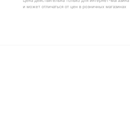
Цена действительна только для интернет-магазина
и может отличаться от цен в розничных магазинах