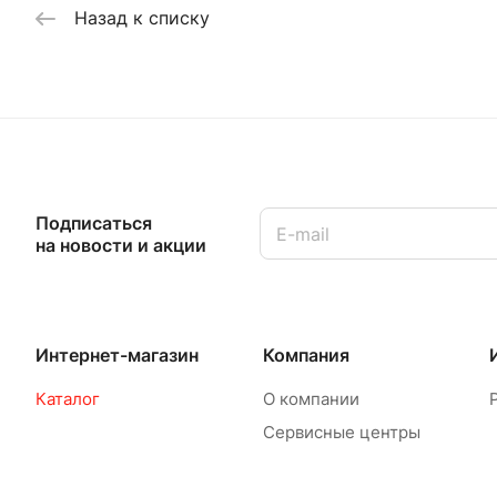
Назад к списку
Подписаться
на новости и акции
Интернет-магазин
Компания
Каталог
О компании
Сервисные центры