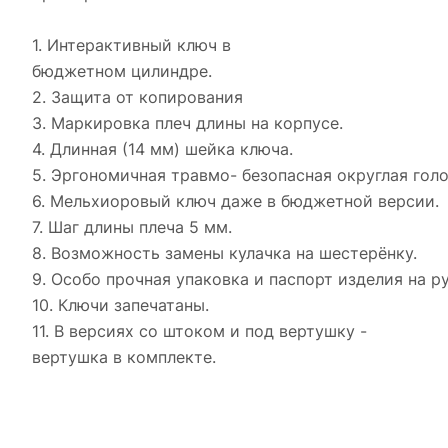
1. Интерактивный ключ в
бюджетном цилиндре.
2. Защита от копирования
3. Маркировка плеч длины на корпусе.
4. Длинная (14 мм) шейка ключа.
5. Эргономичная травмо- безопасная округлая голо
6. Мельхиоровый ключ даже в бюджетной версии.
7. Шаг длины плеча 5 мм.
8. Возможность замены кулачка на шестерёнку.
9. Особо прочная упаковка и паспорт изделия на р
10. Ключи запечатаны.
11. В версиях со штоком и под вертушку -
вертушка в комплекте.