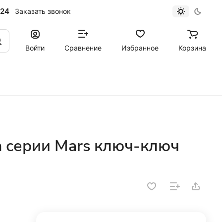
-24
Заказать звонок
Войти
Сравнение
Избранное
Корзина
h серии Mars ключ-ключ