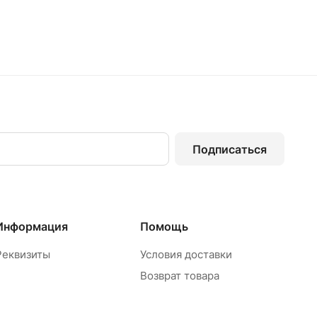
Подписаться
Информация
Помощь
Реквизиты
Условия доставки
Возврат товара