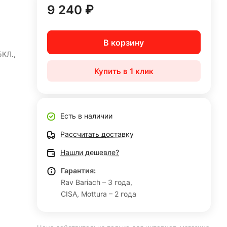
9 240 ₽
В корзину
КЛ.,
Купить в 1 клик
Есть в наличии
Рассчитать доставку
Нашли дешевле?
Гарантия:
Rav Bariach – 3 года,
CISA, Mottura – 2 года