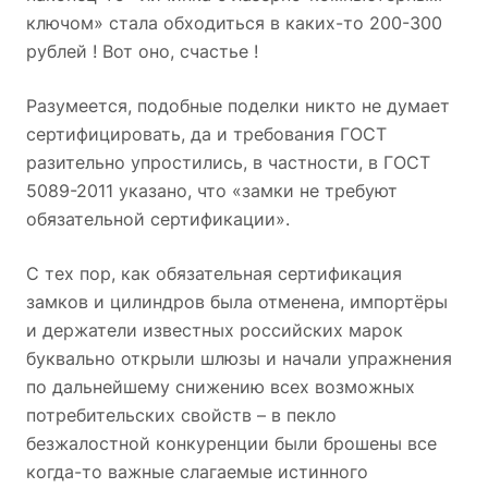
ключом» стала обходиться в каких-то 200-300
рублей ! Вот оно, счастье !
Разумеется, подобные поделки никто не думает
сертифицировать, да и требования ГОСТ
разительно упростились, в частности, в ГОСТ
5089-2011 указано, что «замки не требуют
обязательной сертификации».
С тех пор, как обязательная сертификация
замков и цилиндров была отменена, импортёры
и держатели известных российских марок
буквально открыли шлюзы и начали упражнения
по дальнейшему снижению всех возможных
потребительских свойств – в пекло
безжалостной конкуренции были брошены все
когда-то важные слагаемые истинного