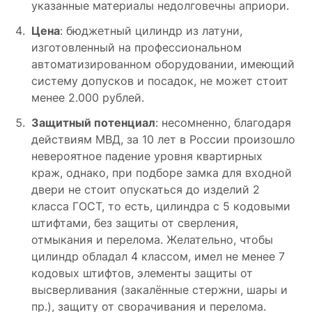
указанные материалы недолговечны априори.
Цена
: бюджетный цилиндр из латуни,
изготовленный на профессиональном
автоматизированном оборудовании, имеющий
систему допусков и посадок, не может стоит
менее 2.000 рублей.
Защитный потенциал
: несомненно, благодаря
действиям МВД, за 10 лет в России произошло
невероятное падение уровня квартирных
краж, однако, при подборе замка для входной
двери не стоит опускаться до изделий 2
класса ГОСТ, то есть, цилиндра с 5 кодовыми
штифтами, без защиты от сверления,
отмыкания и перелома. Желательно, чтобы
цилиндр обладал 4 классом, имел не менее 7
кодовых штифтов, элементы защиты от
высверливания (закалённые стержни, шары и
пр.), защиту от сворачивания и перелома.