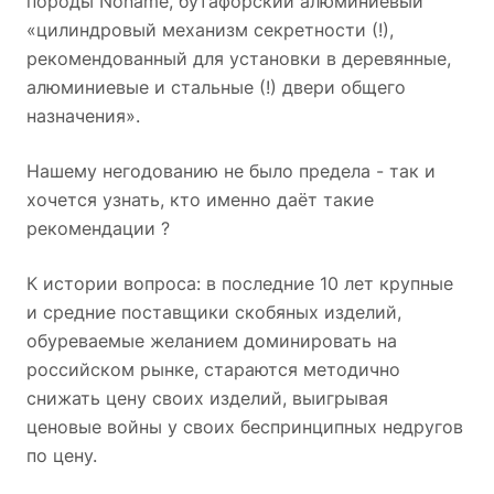
породы Noname, бутафорский алюминиевый
«цилиндровый механизм секретности (!),
рекомендованный для установки в деревянные,
алюминиевые и стальные (!) двери общего
назначения».
Нашему негодованию не было предела - так и
хочется узнать, кто именно даёт такие
рекомендации ?
К истории вопроса: в последние 10 лет крупные
и средние поставщики скобяных изделий,
обуреваемые желанием доминировать на
российском рынке, стараются методично
снижать цену своих изделий, выигрывая
ценовые войны у своих беспринципных недругов
по цену.