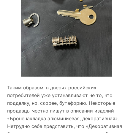
Таким образом, в дверях российских
потребителей уже устанавливают не то, что
подделку, но, скорее, бутафорию. Некоторые
продавцы честно пишут в описании изделий
«Броненакладка алюминиевая, декоративная».
Нетрудно себе представить, что «Декоративная