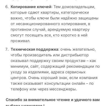
Копирование ключей
: Тем домовладельцам,
которые сдают квартиры, категорически
важно, чтобы ключи были надёжно защищены
от несанкционированного копирования, в
противном случай, арендуемую квартиру
смогут посещать все, кто коротко в ней
проживал.
Техническая поддержка
: очень желательно,
чтобы производитель или дистрибьютор
оказывал поддержку своим продуктам – как
минимум, сайт, содержащий рекомендации по
уходу за изделиями, адреса сервисных
центров. Очень хороший знак, если компания
также оказывает консультации онлайн – по
телефону или через мессенджеры.
Спасибо за внимательное чтение и удачного вам
выбора цилиндров !