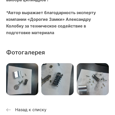
*Автор выражает благодарность эксперту
компании «Дорогие Замки» Александру
Колобку за техническое содействие в
подготовке материала
Фотогалерея
Назад к списку