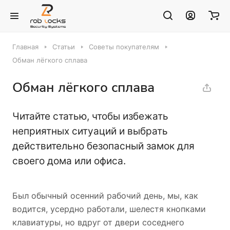
Главная
Статьи
Советы покупателям
Обман лёгкого сплава
Обман лёгкого сплава
Читайте статью, чтобы избежать
неприятных ситуаций и выбрать
действительно безопасный замок для
своего дома или офиса.
Был обычный осенний рабочий день, мы, как
водится, усердно работали, шелестя кнопками
клавиатуры, но вдруг от двери соседнего