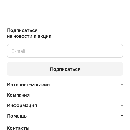
Подписаться
на новости и акции
Подписаться
Интернет-магазин
Компания
Информация
Помощь
Контакты