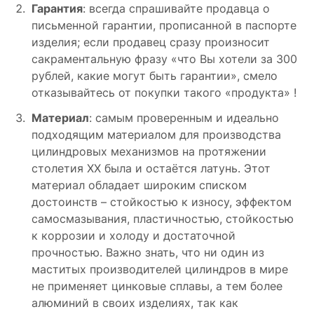
Гарантия
: всегда спрашивайте продавца о
письменной гарантии, прописанной в паспорте
изделия; если продавец сразу произносит
сакраментальную фразу «что Вы хотели за 300
рублей, какие могут быть гарантии», смело
отказывайтесь от покупки такого «продукта» !
Материал
: самым проверенным и идеально
подходящим материалом для производства
цилиндровых механизмов на протяжении
столетия XX была и остаётся латунь. Этот
материал обладает широким списком
достоинств – стойкостью к износу, эффектом
самосмазывания, пластичностью, стойкостью
к коррозии и холоду и достаточной
прочностью. Важно знать, что ни один из
маститых производителей цилиндров в мире
не применяет цинковые сплавы, а тем более
алюминий в своих изделиях, так как