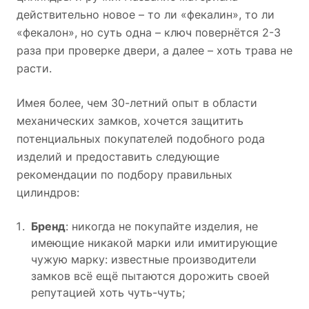
действительно новое – то ли «фекалин», то ли
«фекалон», но суть одна – ключ повернётся 2-3
раза при проверке двери, а далее – хоть трава не
расти.
Имея более, чем 30-летний опыт в области
механических замков, хочется защитить
потенциальных покупателей подобного рода
изделий и предоставить следующие
рекомендации по подбору правильных
цилиндров:
Бренд
: никогда не покупайте изделия, не
имеющие никакой марки или имитирующие
чужую марку: известные производители
замков всё ещё пытаются дорожить своей
репутацией хоть чуть-чуть;