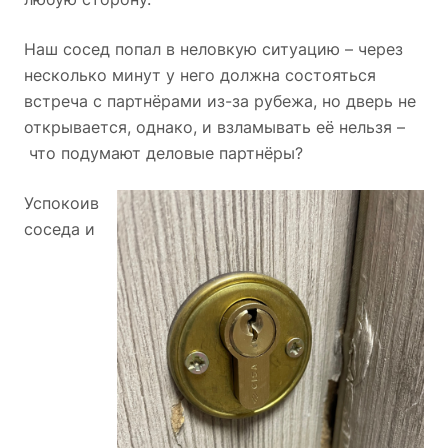
Наш сосед попал в неловкую ситуацию – через
несколько минут у него должна состояться
встреча с партнёрами из-за рубежа, но дверь не
открывается, однако, и взламывать её нельзя –
что подумают деловые партнёры?
Успокоив
соседа и