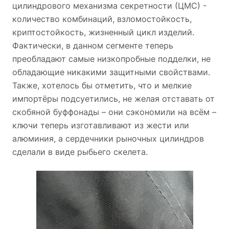
цилиндрового механизма секретности (ЦМС) -
количество комбинаций, взломостойкость,
криптостойкость, жизненный цикл изделий.
Фактически, в данном сегменте теперь
преобладают самые низкопробные подделки, не
обладающие никакими защитными свойствами.
Также, хотелось бы отметить, что и мелкие
импортёры подсуетились, не желая отставать от
скобяной буффонады – они сэкономили на всём –
ключи теперь изготавливают из жести или
алюминия, а сердечники рыночных цилиндров
сделали в виде рыбьего скелета.