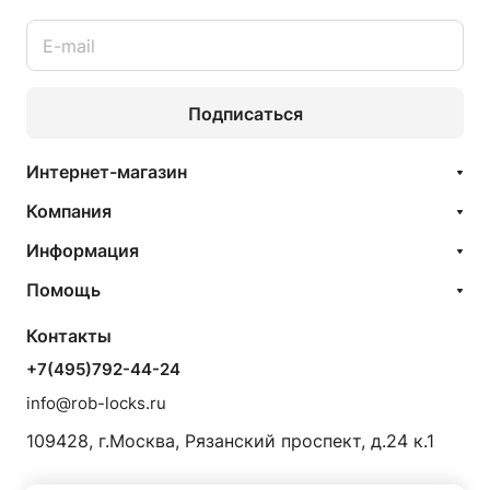
Подписаться
Интернет-магазин
Компания
Информация
Помощь
Контакты
+7(495)792-44-24
info@rob-locks.ru
109428, г.Москва, Рязанский проспект, д.24 к.1