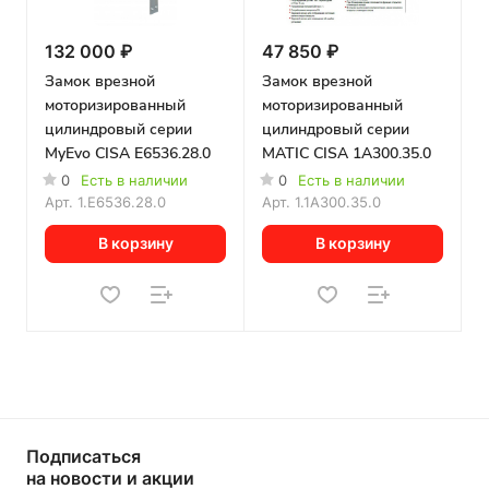
132 000 ₽
47 850 ₽
Замок врезной
Замок врезной
моторизированный
моторизированный
цилиндровый серии
цилиндровый серии
MyEvo CISA E6536.28.0
MATIC CISA 1A300.35.0
0
Есть в наличии
0
Есть в наличии
Арт.
1.E6536.28.0
Арт.
1.1A300.35.0
В корзину
В корзину
Подписаться
на новости и акции