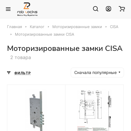
Главная
Каталог
Моторизированные замки
CISA
Моторизированные замки CISA
Моторизированные замки CISA
2 товара
Сначала популярные
ФИЛЬТР