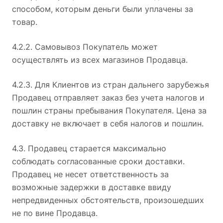
способом, которым деньги были уплачены за
товар.
4.2.2. Самовывоз Покупатель может
осуществлять из всех магазинов Продавца.
4.2.3. Для Клиентов из стран дальнего зарубежья
Продавец отправляет заказ без учета налогов и
пошлин страны пребывания Покупателя. Цена за
доставку не включает в себя налогов и пошлин.
4.3. Продавец старается максимально
соблюдать согласованные сроки доставки.
Продавец не несет ответственность за
возможные задержки в доставке ввиду
непредвиденных обстоятельств, произошедших
не по вине Продавца.