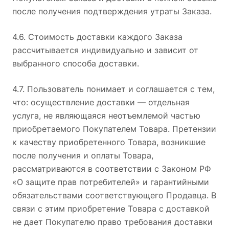
после получения подтверждения утраты Заказа.
4.6. Стоимость доставки каждого Заказа
рассчитывается индивидуально и зависит от
выбранного способа доставки.
4.7. Пользователь понимает и соглашается с тем,
что: осуществление доставки — отдельная
услуга, не являющаяся неотъемлемой частью
приобретаемого Покупателем Товара. Претензии
к качеству приобретенного Товара, возникшие
после получения и оплаты Товара,
рассматриваются в соответствии с Законом РФ
«О защите прав потребителей» и гарантийными
обязательствами соответствующего Продавца. В
связи с этим приобретение Товара с доставкой
не дает Покупателю право требования доставки