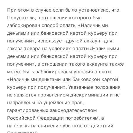
При этом в случае если было установлено, что
Покупатель, в отношении которого был
заблокирован способ оплаты «Наличными
деньгами или банковской картой курьеру при
получении», использует другой аккаунт для
заказа товара на условиях оплаты«Наличными
деньгами или банковской картой курьеру при
получении», в отношении такого аккаунта также
могут быть заблокированы условия оплаты
«Наличными деньгами или банковской картой
курьеру при получении». Указанные положения
не являются проявлением дискриминации и не
направлены на ущемление прав,
гарантированных законодательством
Российской Федерации потребителям, а
нацелены на снижение убытков от действий