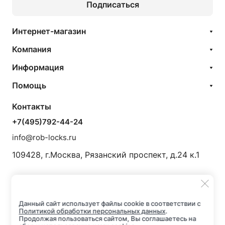
Подписаться
Интернет-магазин
Компания
Информация
Помощь
Контакты
+7(495)792-44-24
info@rob-locks.ru
109428, г.Москва, Рязанский проспект, д.24 к.1
Данный сайт использует файлы cookie в соответствии с
Политикой обработки персональных данных
.
Продолжая пользоваться сайтом, Вы соглашаетесь на