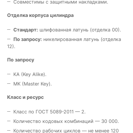
Совместимы с защитными накладками.
Отделка корпуса цилиндра
Стандарт:
шлифованная латунь (отделка 00).
По запросу:
никелированная латунь (отделка
12).
По запросу
KA (Key Alike).
MK (Master Key).
Класс и ресурс
Класс по ГОСТ 5089-2011 — 2.
Количество кодовых комбинаций — 30 000.
Количество рабочих циклов — не менее 120