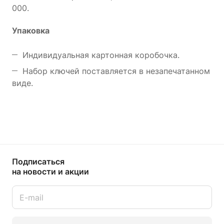
000.
Упаковка
Индивидуальная картонная коробочка.
Набор ключей поставляется в незапечатанном
виде.
Подписаться
на новости и акции