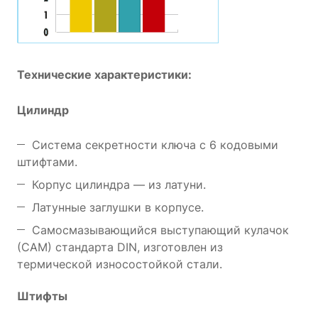
Технические характеристики:
Цилиндр
Система секретности ключа с 6 кодовыми
штифтами.
Корпус цилиндра — из латуни.
Латунные заглушки в корпусе.
Самосмазывающийся выступающий кулачок
(САМ) стандарта DIN, изготовлен из
термической износостойкой стали.
Штифты