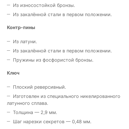
Из износостойкой бронзы.
Из закалённой стали в первом положении.
Контр-пины
Из латуни.
Из закалённой стали в первом положении.
Пружины из фосфористой бронзы.
Ключ
Плоский реверсивный.
Изготовлен из специального никелированного
латунного сплава.
Толщина — 2,9 мм.
Шаг нарезки секретов — 0,48 мм.