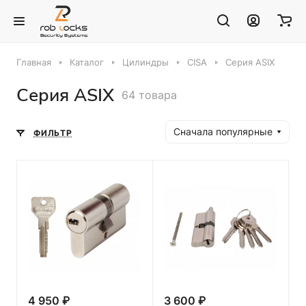
Главная
Каталог
Цилиндры
CISA
Серия ASIX
Серия ASIX
64 товара
Сначала популярные
ФИЛЬТР
4 950 ₽
3 600 ₽