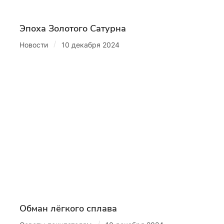
Эпоха Золотого Сатурна
/
Новости
10 декабря 2024
Обман лёгкого сплава