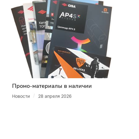
Промо-материалы в наличии
/
Новости
28 апреля 2026