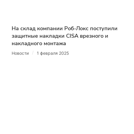
На склад компании Роб-Локс поступили
защитные накладки CISA врезного и
накладного монтажа
/
Новости
1 февраля 2025