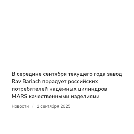
В середине сентября текущего года завод
Rav Bariach порадует российских
потребителей надёжных цилиндров
MARS качественными изделиями
/
Новости
2 сентября 2025