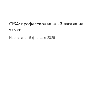
CISA: профессиональный взгляд на
замки
/
Новости
5 февраля 2026