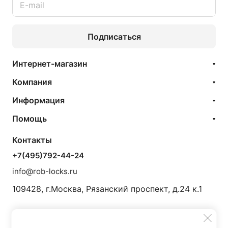
Подписаться
Интернет-магазин
Компания
Информация
Помощь
Контакты
+7(495)792-44-24
info@rob-locks.ru
109428, г.Москва, Рязанский проспект, д.24 к.1