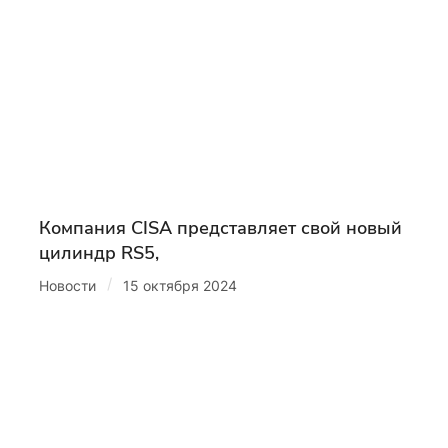
Компания CISA представляет свой новый
цилиндр RS5,
/
Новости
15 октября 2024