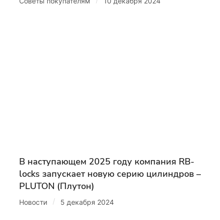
/
Советы покупателям
10 декабря 2024
В наступающем 2025 году компания RB-
locks запускает новую серию цилиндров –
PLUTON (Плутон)
/
Новости
5 декабря 2024