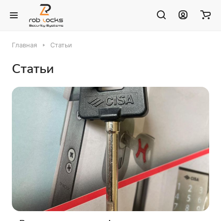
Главная
Статьи
Статьи