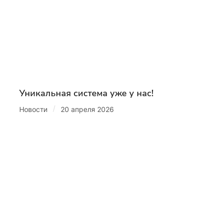
Уникальная система уже у нас!
/
Новости
20 апреля 2026