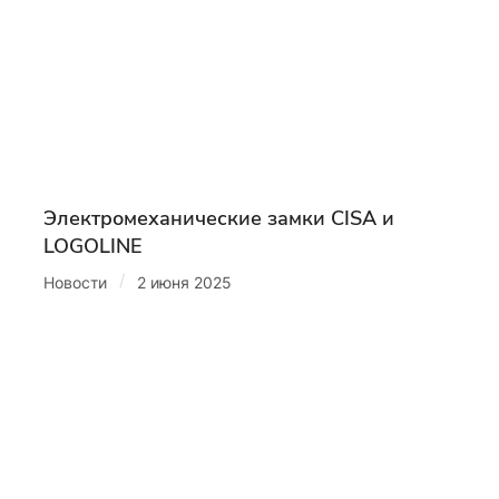
Электромеханические замки CISA и
LOGOLINE
/
Новости
2 июня 2025