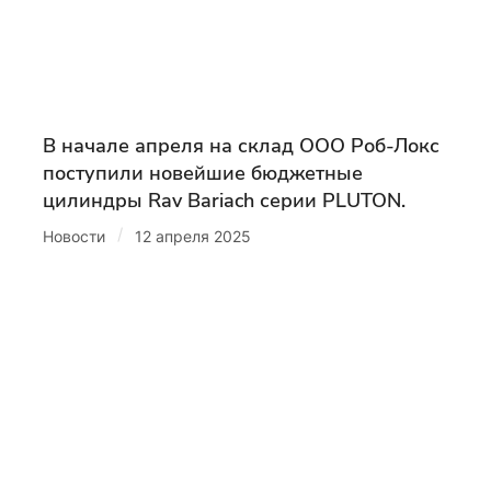
В начале апреля на склад ООО Роб-Локс
поступили новейшие бюджетные
цилиндры Rav Bariach серии PLUTON.
/
Новости
12 апреля 2025