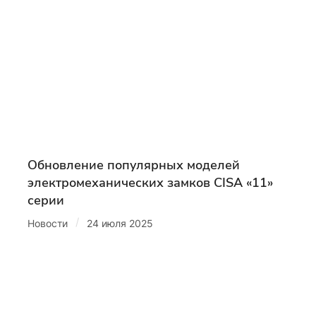
Обновление популярных моделей
электромеханических замков CISA «11»
серии
/
Новости
24 июля 2025