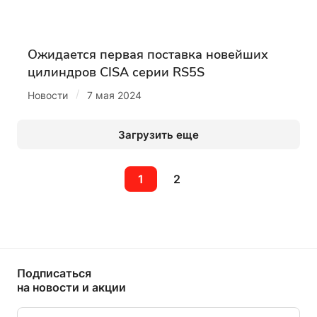
Ожидается первая поставка новейших
цилиндров CISA серии RS5S
/
Новости
7 мая 2024
Загрузить еще
1
2
Подписаться
на новости и акции