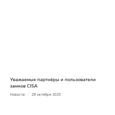
Уважаемые партнёры и пользователи
замков CISA
/
Новости
29 октября 2025