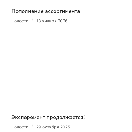
Пополнение ассортимента
/
Новости
13 января 2026
Эксперемент продолжается!
/
Новости
29 октября 2025