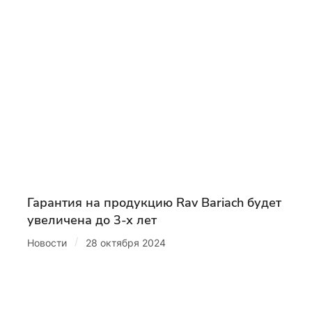
Гарантия на продукцию Rav Bariach будет
увеличена до 3-х лет
/
Новости
28 октября 2024