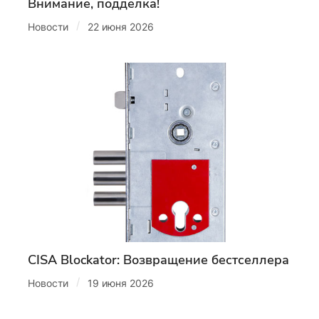
Внимание, подделка!
/
Новости
22 июня 2026
CISA Blockator: Возвращение бестселлера
/
Новости
19 июня 2026