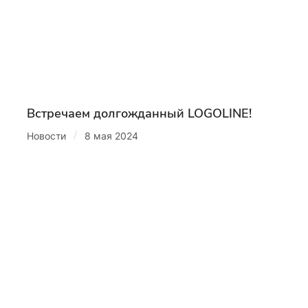
Встречаем долгожданный LOGOLINE!
/
Новости
8 мая 2024