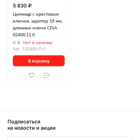
5 830 ₽
Цилиндр с крестовым
ключом, адаптер 19 мм,
длинные ключи CISA
02400.11.0
0
Нет в наличии
Арт.
1.02400.11.0
В корзину
Подписаться
на новости и акции