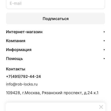
Подписаться
Интернет-магазин
Компания
Информация
Помощь
Контакты
+7(495)792-44-24
info@rob-locks.ru
109428, г.Москва, Рязанский проспект, д.24 к.1