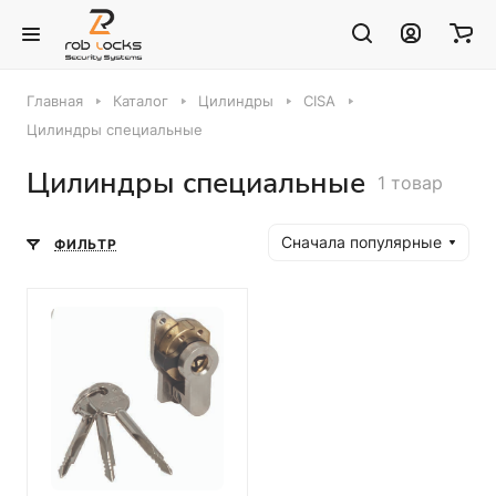
Главная
Каталог
Цилиндры
CISA
Цилиндры специальные
Цилиндры специальные
1 товар
Сначала популярные
ФИЛЬТР