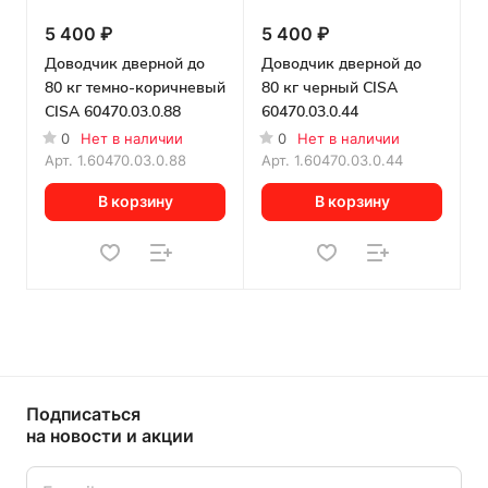
5 400 ₽
5 400 ₽
Доводчик дверной до
Доводчик дверной до
80 кг темно-коричневый
80 кг черный CISA
CISA 60470.03.0.88
60470.03.0.44
0
Нет в наличии
0
Нет в наличии
Арт.
1.60470.03.0.88
Арт.
1.60470.03.0.44
В корзину
В корзину
Подписаться
на новости и акции