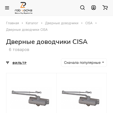
Главная
Каталог
Дверные доводчики
CISA
Дверные доводчики CISA
Дверные доводчики CISA
6 товаров
Сначала популярные
ФИЛЬТР