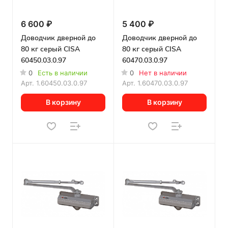
6 600 ₽
5 400 ₽
Доводчик дверной до
Доводчик дверной до
80 кг серый CISA
80 кг серый CISA
60450.03.0.97
60470.03.0.97
0
Есть в наличии
0
Нет в наличии
Арт.
1.60450.03.0.97
Арт.
1.60470.03.0.97
В корзину
В корзину