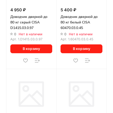
4 950 ₽
5 400 ₽
Доводчик дверной до
Доводчик дверной до
80 кг серый CISA
80 кг белый CISA
D1415.03.0.97
60470.03.0.45
0
Нет в наличии
0
Нет в наличии
Арт.
1.D1415.03.0.97
Арт.
1.60470.03.0.45
В корзину
В корзину