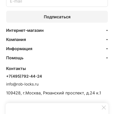
Подписаться
Интернет-магазин
Компания
Информация
Помощь
Контакты
+7(495)792-44-24
info@rob-locks.ru
109428, г.Москва, Рязанский проспект, д.24 к.1