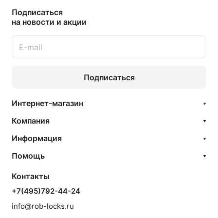
Подписаться
на новости и акции
Подписаться
Интернет-магазин
Компания
Информация
Помощь
Контакты
+7(495)792-44-24
info@rob-locks.ru