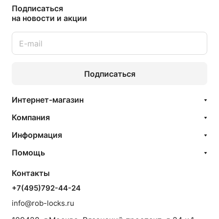
Подписаться
на новости и акции
Подписаться
Интернет-магазин
Компания
Информация
Помощь
Контакты
+7(495)792-44-24
info@rob-locks.ru