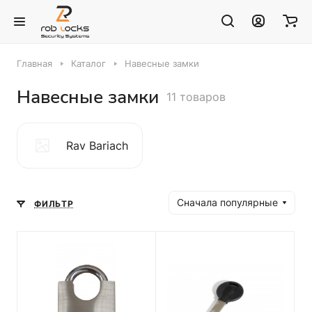
Главная
Каталог
Навесные замки
Навесные замки
11 товаров
Rav Bariach
Сначала популярные
ФИЛЬТР