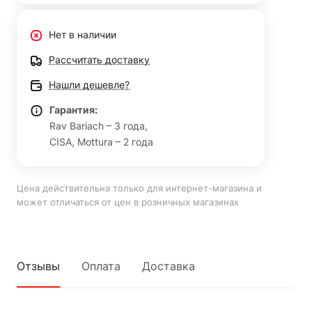
Нет в наличии
Рассчитать доставку
Нашли дешевле?
Гарантия:
Rav Bariach – 3 года,
CISA, Mottura – 2 года
Цена действительна только для интернет-магазина и
может отличаться от цен в розничных магазинах
Отзывы
Оплата
Доставка