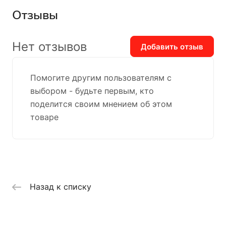
Отзывы
Нет отзывов
Добавить отзыв
Помогите другим пользователям с
выбором - будьте первым, кто
поделится своим мнением об этом
товаре
Назад к списку