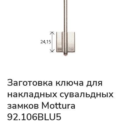
Заготовка ключа для
накладных сувальдных
замков Mottura
92.106BLU5