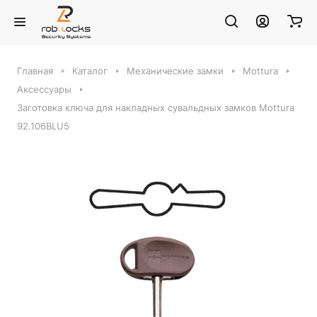
Главная
Каталог
Механические замки
Mottura
Аксессуары
Заготовка ключа для накладных сувальдных замков Mottura
92.106BLU5