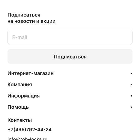
Подписаться
на новости и акции
Подписаться
Интернет-магазин
Компания
Информация
Помощь
Контакты
+7(495)792-44-24
info@rob-locks.ru