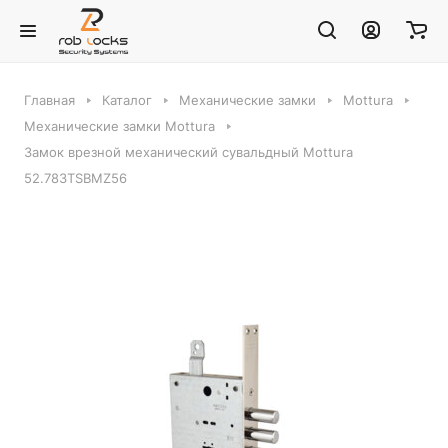
Главная
Каталог
Механические замки
Mottura
Механические замки Mottura
Замок врезной механический сувальдный Mottura
52.783TSBMZ56