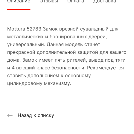
Описание
Отзывы
Оплата
Доставка
Mottura 52783 Замок врезной сувальдный для
металлических и бронированных дверей,
универсальный. Данная модель станет
прекрасной дополнительной защитой для вашего
дома. Замок имеет пять ригелей, вывод под тяги
и 4 высший класс безопасности. Рекомендуется
ставить дополнением к основному
цилиндровому механизму.
Назад к списку