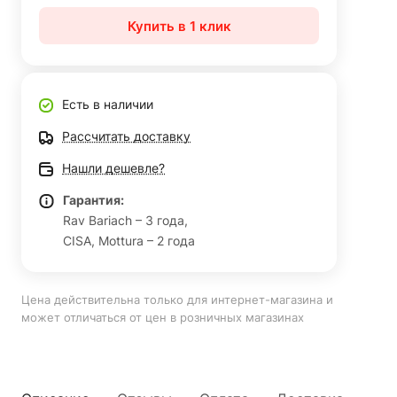
Купить в 1 клик
Есть в наличии
Рассчитать доставку
Нашли дешевле?
Гарантия:
Rav Bariach – 3 года,
CISA, Mottura – 2 года
Цена действительна только для интернет-магазина и
может отличаться от цен в розничных магазинах