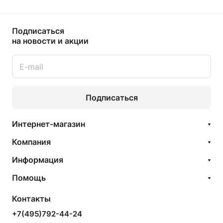
Подписаться
на новости и акции
Подписаться
Интернет-магазин
Компания
Информация
Помощь
Контакты
+7(495)792-44-24