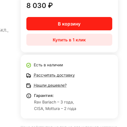
8 030 ₽
В корзину
КЛ.,
Купить в 1 клик
Есть в наличии
Рассчитать доставку
Нашли дешевле?
Гарантия:
Rav Bariach – 3 года,
CISA, Mottura – 2 года