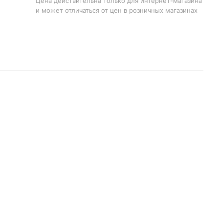
Цена действительна только для интернет-магазина
и может отличаться от цен в розничных магазинах