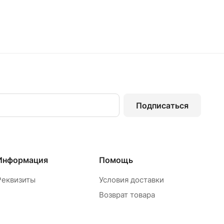
Подписаться
Информация
Помощь
Реквизиты
Условия доставки
Возврат товара