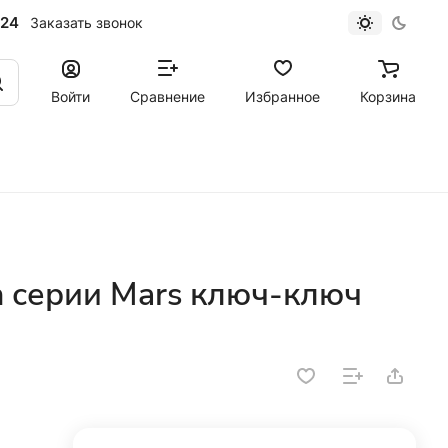
-24
Заказать звонок
Войти
Сравнение
Избранное
Корзина
h серии Mars ключ-ключ