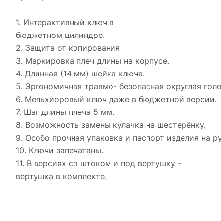
1. Интерактивный ключ в
бюджетном цилиндре.
2. Защита от копирования
3. Маркировка плеч длины на корпусе.
4. Длинная (14 мм) шейка ключа.
5. Эргономичная травмо- безопасная округлая голо
6. Мельхиоровый ключ даже в бюджетной версии.
7. Шаг длины плеча 5 мм.
8. Возможность замены кулачка на шестерёнку.
9. Особо прочная упаковка и паспорт изделия на р
10. Ключи запечатаны.
11. В версиях со штоком и под вертушку -
вертушка в комплекте.