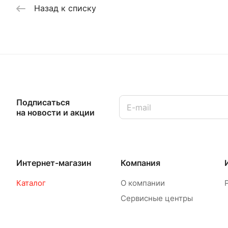
Назад к списку
Подписаться
на новости и акции
Интернет-магазин
Компания
Каталог
О компании
Сервисные центры