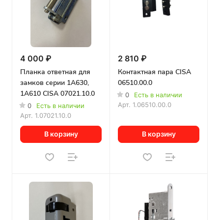
4 000 ₽
2 810 ₽
Планка ответная для
Контактная пара CISA
замков серии 1A630,
06510.00.0
1A610 CISA 07021.10.0
0
Есть в наличии
Арт.
1.06510.00.0
0
Есть в наличии
Арт.
1.07021.10.0
В корзину
В корзину