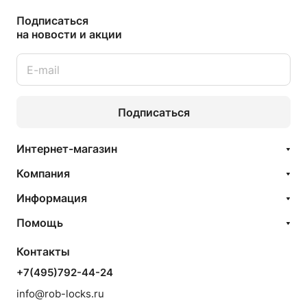
Подписаться
на новости и акции
Подписаться
Интернет-магазин
Компания
Информация
Помощь
Контакты
+7(495)792-44-24
info@rob-locks.ru