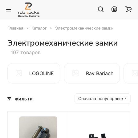
Главная
Каталог
Электромеханические замки
Электромеханические замки
107 товаров
LOGOLINE
Rav Bariach
Сначала популярные
ФИЛЬТР